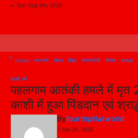
Skip
Sun. Aug 9th, 2026
to
content
Home
वाराणसी
मौसम
शिक्षा
टेक्नोलॉजी
सिनेमा
क्राइम
काशी
धर्म
पहलगाम आतंकी हमले में मृत 2
काशी में हुआ पिंडदान एवं श्राद्
By
fourthpillarworld
Sep 20, 2025