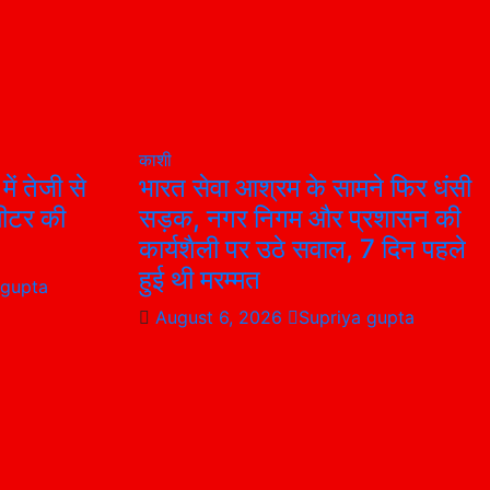
काशी
ें तेजी से
भारत सेवा आश्रम के सामने फिर धंसी
ीमीटर की
सड़क, नगर निगम और प्रशासन की
कार्यशैली पर उठे सवाल, 7 दिन पहले
हुई थी मरम्मत
 gupta
August 6, 2026
Supriya gupta