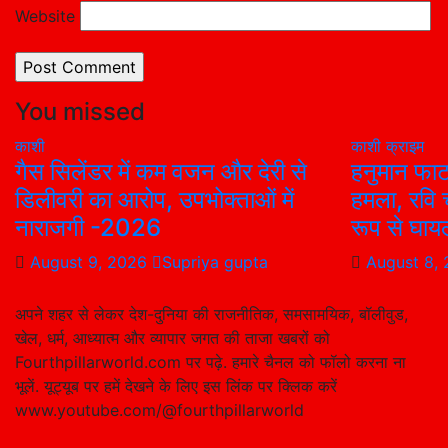
Website
You missed
काशी
काशी
क्राइम
गैस सिलेंडर में कम वजन और देरी से
हनुमान फाटक
डिलीवरी का आरोप, उपभोक्ताओं में
हमला, रवि 
नाराजगी -2026
रूप से घाय
August 9, 2026
Supriya gupta
August 8,
अपने शहर से लेकर देश-दुनिया की राजनीतिक, समसामयिक, बॉलीवुड,
खेल, धर्म, आध्यात्म और व्यापार जगत की ताजा खबरों को
Fourthpillarworld.com पर पढ़े. हमारे चैनल को फॉलो करना ना
भूलें. यूट्यूब पर हमें देखने के लिए इस लिंक पर क्लिक करें
www.youtube.com/@fourthpillarworld