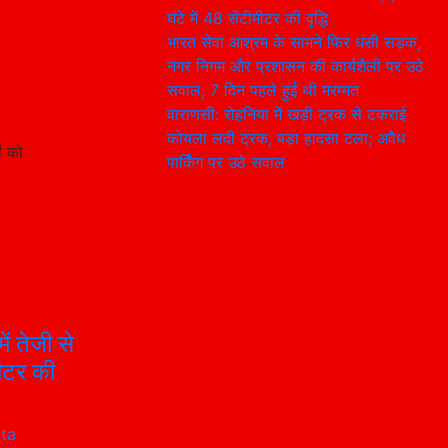
घंटे में 48 सेंटीमीटर की वृद्धि
भारत सेवा आश्रम के सामने फिर धंसी सड़क,
नगर निगम और प्रशासन की कार्यशैली पर उठे
सवाल, 7 दिन पहले हुई थी मरम्मत
वाराणसी: रोहनिया में खड़ी ट्रक से टकराई
कोयला लदी ट्रक, बड़ा हादसा टला; अवैध
ं को
पार्किंग पर उठे सवाल
ं तेजी से
मीटर की
ta