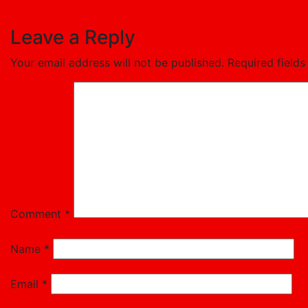
Leave a Reply
Your email address will not be published.
Required field
Comment
*
Name
*
Email
*