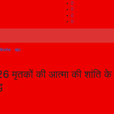
बिजनेस
खेल
6 मृतकों की आत्मा की शांति के
ध