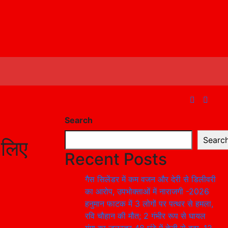
Search
Searc
 लिए
Recent Posts
गैस सिलेंडर में कम वजन और देरी से डिलीवरी
का आरोप, उपभोक्ताओं में नाराजगी -2026
हनुमान फाटक में 3 लोगों पर पत्थर से हमला,
रवि चौहान की मौत; 2 गंभीर रूप से घायल