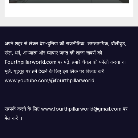
अपने शहर से लेकर देश-दुनिया की राजनीतिक, समसामयिक, बॉलीवुड,
खेल, धर्म, आध्यात्म और व्यापार जगत की ताजा खबरों को
Fourthpillarworld.com पर पढ़े. हमारे चैनल को फॉलो करना ना
भूलें. यूट्यूब पर हमें देखने के लिए इस लिंक पर क्लिक करें
www.youtube.com/@fourthpillarworld
सम्पर्क करने के लिए www.fourthpillarworld@gmail.com पर
मेल करें ।