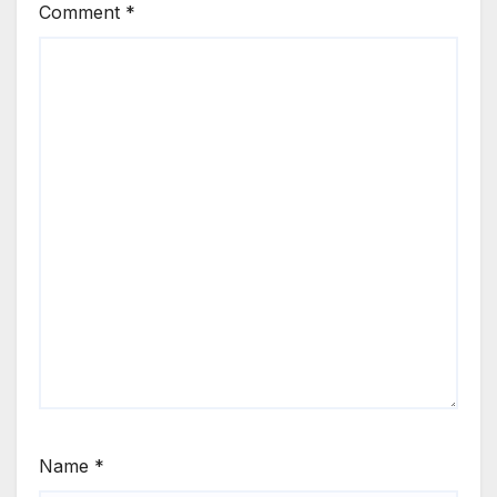
Comment
*
Name
*