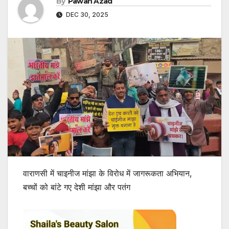
By
Pawan Azad
DEC 30, 2025
वाराणसी में चाइनीज मांझा के विरोध में जागरूकता अभियान,
बच्चों को बांटे गए देशी मांझा और पतंग