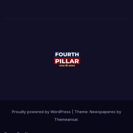
Proudly powered by WordPress
|
Theme: Newspaperex by
Themeansar
.