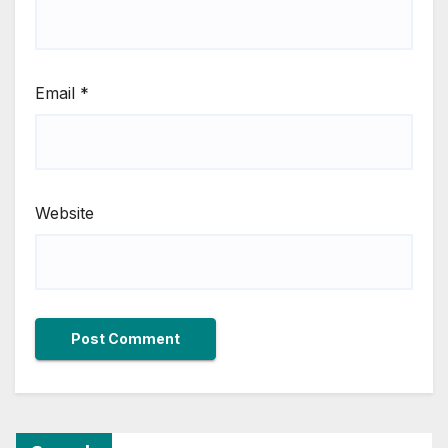
Email
*
Website