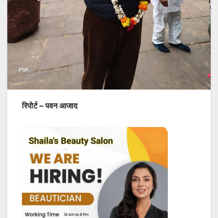
रिपोर्ट – पवन आजाद