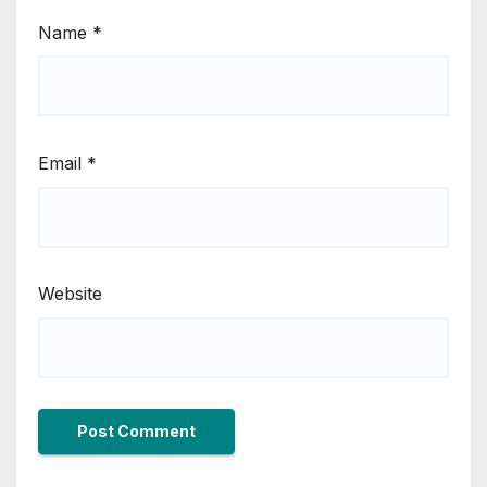
Name
*
Email
*
Website