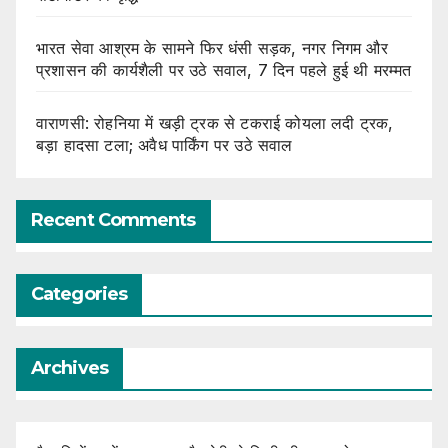
भारत सेवा आश्रम के सामने फिर धंसी सड़क, नगर निगम और
प्रशासन की कार्यशैली पर उठे सवाल, 7 दिन पहले हुई थी मरम्मत
वाराणसी: रोहनिया में खड़ी ट्रक से टकराई कोयला लदी ट्रक,
बड़ा हादसा टला; अवैध पार्किंग पर उठे सवाल
Recent Comments
Categories
Archives