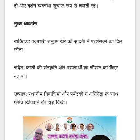
हो और दर्शन व्यवस्था सुचारू रूप से चलती रहे।
मुख्य आकर्षण
व्यक्तित्व: पद्मश्री अनुपम खेर की सादगी ने प्रशंसकों का दिल
जीता।
संदेश: काशी की संस्कृति और परंपराओं को सीखने का केंद्र
बताया।
उत्साह: स्थानीय निवासियों और पर्यटकों में अभिनेता के साथ
फोटो खिंचवाने की होड़ दिखी।