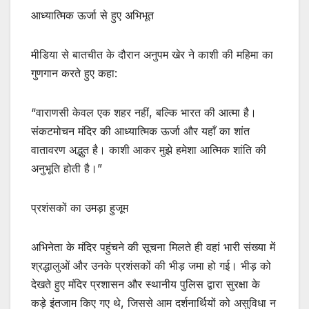
आध्यात्मिक ऊर्जा से हुए अभिभूत
मीडिया से बातचीत के दौरान अनुपम खेर ने काशी की महिमा का
गुणगान करते हुए कहा:
“वाराणसी केवल एक शहर नहीं, बल्कि भारत की आत्मा है।
संकटमोचन मंदिर की आध्यात्मिक ऊर्जा और यहाँ का शांत
वातावरण अद्भुत है। काशी आकर मुझे हमेशा आत्मिक शांति की
अनुभूति होती है।”
प्रशंसकों का उमड़ा हुजूम
अभिनेता के मंदिर पहुंचने की सूचना मिलते ही वहां भारी संख्या में
श्रद्धालुओं और उनके प्रशंसकों की भीड़ जमा हो गई। भीड़ को
देखते हुए मंदिर प्रशासन और स्थानीय पुलिस द्वारा सुरक्षा के
कड़े इंतजाम किए गए थे, जिससे आम दर्शनार्थियों को असुविधा न