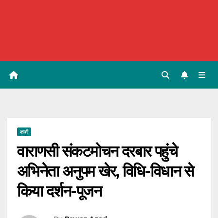
काशी
वाराणसी संकटमोचन दरबार पहुंचे
अभिनेता अनुपम खेर, विधि-विधान से
किया दर्शन-पूजन