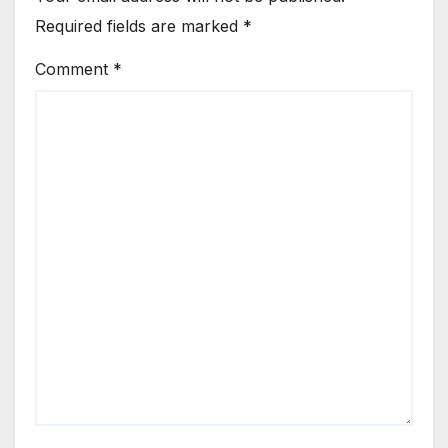
Required fields are marked
*
Comment
*