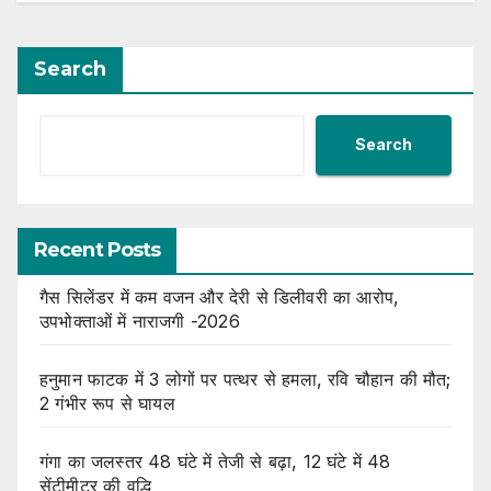
Search
Search
Recent Posts
गैस सिलेंडर में कम वजन और देरी से डिलीवरी का आरोप,
उपभोक्ताओं में नाराजगी -2026
हनुमान फाटक में 3 लोगों पर पत्थर से हमला, रवि चौहान की मौत;
2 गंभीर रूप से घायल
गंगा का जलस्तर 48 घंटे में तेजी से बढ़ा, 12 घंटे में 48
सेंटीमीटर की वृद्धि