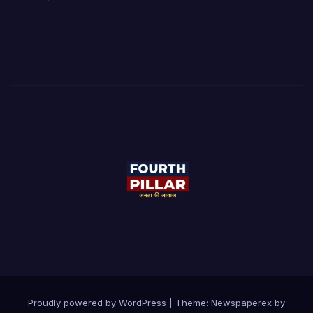
Proudly powered by WordPress
|
Theme: Newspaperex by