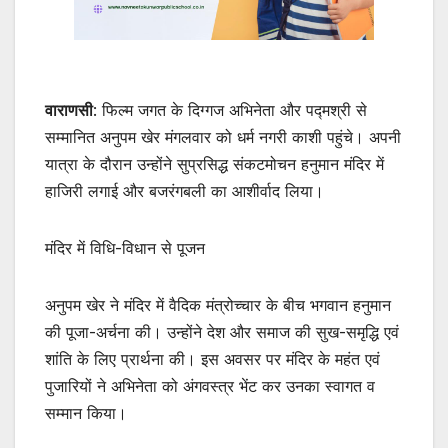
वाराणसी
: फिल्म जगत के दिग्गज अभिनेता और पद्मश्री से
सम्मानित अनुपम खेर मंगलवार को धर्म नगरी काशी पहुंचे। अपनी
यात्रा के दौरान उन्होंने सुप्रसिद्ध संकटमोचन हनुमान मंदिर में
हाजिरी लगाई और बजरंगबली का आशीर्वाद लिया।
मंदिर में विधि-विधान से पूजन
अनुपम खेर ने मंदिर में वैदिक मंत्रोच्चार के बीच भगवान हनुमान
की पूजा-अर्चना की। उन्होंने देश और समाज की सुख-समृद्धि एवं
शांति के लिए प्रार्थना की। इस अवसर पर मंदिर के महंत एवं
पुजारियों ने अभिनेता को अंगवस्त्र भेंट कर उनका स्वागत व
सम्मान किया।