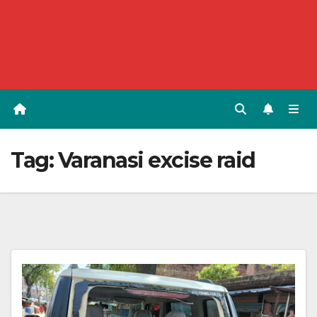
Tag:
Varanasi excise raid