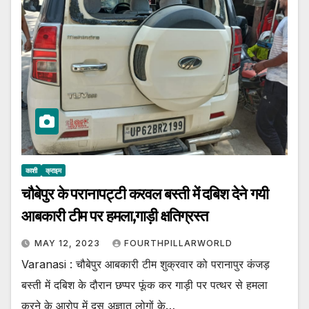
काशी
क्राइम
चौबेपुर के परानापट्टी करवल बस्ती में दबिश देने गयी
आबकारी टीम पर हमला,गाड़ी क्षतिग्रस्त
MAY 12, 2023
FOURTHPILLARWORLD
Varanasi : चौबेपुर आबकारी टीम शुक्रवार को परानापुर कंजड़
बस्ती में दबिश के दौरान छप्पर फूंक कर गाड़ी पर पत्थर से हमला
करने के आरोप में दस अज्ञात लोगों के…