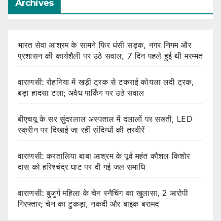
Archives
भारत सेवा आश्रम के सामने फिर धंसी सड़क, नगर निगम और
प्रशासन की कार्यशैली पर उठे सवाल, 7 दिन पहले हुई थी मरम्मत
वाराणसी: रोहनिया में खड़ी ट्रक से टकराई कोयला लदी ट्रक,
बड़ा हादसा टला; अवैध पार्किंग पर उठे सवाल
बीएचयू के सर सुंदरलाल अस्पताल में दलालों पर सख्ती, LED
स्क्रीन पर दिखाई जा रहीं संदिग्धों की तस्वीरें
वाराणसी: करतालिया बाबा आश्रम के पूर्व महंत कौशल किशोर
दास को हरिश्चंद्र घाट पर दी गई जल समाधि
वाराणसी: बुजुर्ग महिला के चेन स्नैचिंग का खुलासा, 2 आरोपी
गिरफ्तार; चेन का टुकड़ा, नकदी और बाइक बरामद