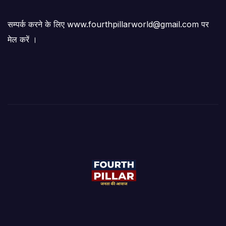
सम्पर्क करने के लिए www.fourthpillarworld@gmail.com पर
मेल करें ।