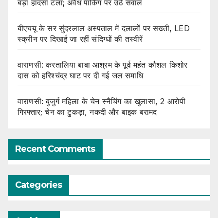
बड़ा हादसा टला; अवैध पार्किंग पर उठे सवाल
बीएचयू के सर सुंदरलाल अस्पताल में दलालों पर सख्ती, LED
स्क्रीन पर दिखाई जा रहीं संदिग्धों की तस्वीरें
वाराणसी: करतालिया बाबा आश्रम के पूर्व महंत कौशल किशोर
दास को हरिश्चंद्र घाट पर दी गई जल समाधि
वाराणसी: बुजुर्ग महिला के चेन स्नैचिंग का खुलासा, 2 आरोपी
गिरफ्तार; चेन का टुकड़ा, नकदी और बाइक बरामद
Recent Comments
Categories