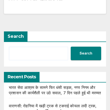
Search
Search
Recent Posts
भारत सेवा आश्रम के सामने फिर धंसी सड़क, नगर निगम और
प्रशासन की कार्यशैली पर उठे सवाल, 7 दिन पहले हुई थी मरम्मत
वाराणसी: रोहनिया में खड़ी ट्रक से टकराई कोयला लदी ट्रक,