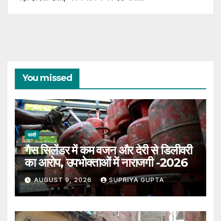
You missed
काशी
गैस सिलेंडर में कम वजन और देरी से डिलीवरी
का आरोप, उपभोक्ताओं में नाराजगी -2026
AUGUST 9, 2026
SUPRIYA GUPTA