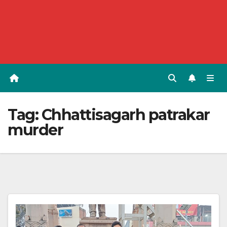
Tag:
Chhattisagarh patrakar
murder