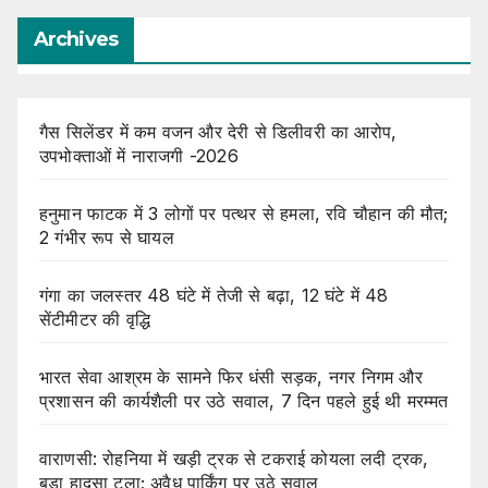
Archives
गैस सिलेंडर में कम वजन और देरी से डिलीवरी का आरोप,
उपभोक्ताओं में नाराजगी -2026
हनुमान फाटक में 3 लोगों पर पत्थर से हमला, रवि चौहान की मौत;
2 गंभीर रूप से घायल
गंगा का जलस्तर 48 घंटे में तेजी से बढ़ा, 12 घंटे में 48
सेंटीमीटर की वृद्धि
भारत सेवा आश्रम के सामने फिर धंसी सड़क, नगर निगम और
प्रशासन की कार्यशैली पर उठे सवाल, 7 दिन पहले हुई थी मरम्मत
वाराणसी: रोहनिया में खड़ी ट्रक से टकराई कोयला लदी ट्रक,
बड़ा हादसा टला; अवैध पार्किंग पर उठे सवाल