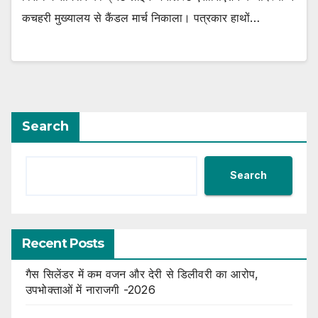
कचहरी मुख्यालय से कैंडल मार्च निकाला। पत्रकार हाथों…
Search
Search
Recent Posts
गैस सिलेंडर में कम वजन और देरी से डिलीवरी का आरोप,
उपभोक्ताओं में नाराजगी -2026