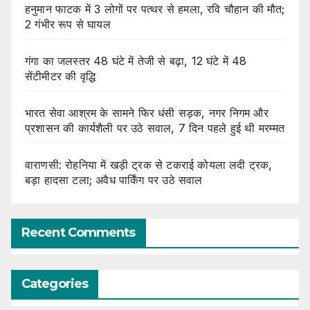
हनुमान फाटक में 3 लोगों पर पत्थर से हमला, रवि चौहान की मौत;
2 गंभीर रूप से घायल
गंगा का जलस्तर 48 घंटे में तेजी से बढ़ा, 12 घंटे में 48
सेंटीमीटर की वृद्धि
भारत सेवा आश्रम के सामने फिर धंसी सड़क, नगर निगम और
प्रशासन की कार्यशैली पर उठे सवाल, 7 दिन पहले हुई थी मरम्मत
वाराणसी: रोहनिया में खड़ी ट्रक से टकराई कोयला लदी ट्रक,
बड़ा हादसा टला; अवैध पार्किंग पर उठे सवाल
Recent Comments
Categories