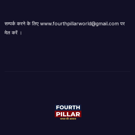
सम्पर्क करने के लिए www.fourthpillarworld@gmail.com पर
मेल करें ।