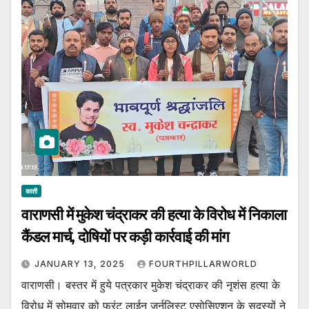
काशी
वाराणसी में मुकेश चंद्राकर की हत्या के विरोध में निकाला
कैंडल मार्च, दोषियों पर कड़ी कार्रवाई की मांग
JANUARY 13, 2025
FOURTHPILLARWORLD
वाराणसी। बस्तर में हुये पत्रकार मुकेश चंद्राकर की नृशंस हत्या के
विरोध में सोमवार को फ्रंट लाईन जर्नलिस्ट एसोसिएशन के सदस्यों ने