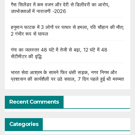
गैस सिलेंडर में कम वजन और देरी से डिलीवरी का आरोप,
उपभोक्ताओं में नाराजगी -2026
हनुमान फाटक में 3 लोगों पर पत्थर से हमला, रवि चौहान की मौत;
2 गंभीर रूप से घायल
गंगा का जलस्तर 48 घंटे में तेजी से बढ़ा, 12 घंटे में 48
सेंटीमीटर की वृद्धि
भारत सेवा आश्रम के सामने फिर धंसी सड़क, नगर निगम और
प्रशासन की कार्यशैली पर उठे सवाल, 7 दिन पहले हुई थी मरम्मत
Recent Comments
Categories