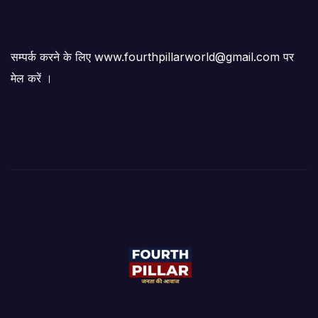
सम्पर्क करने के लिए www.fourthpillarworld@gmail.com पर
मेल करें ।