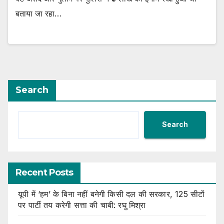
बताया जा रहा…
Search
Search
Recent Posts
यूपी में ‘हम’ के बिना नहीं बनेगी किसी दल की सरकार, 125 सीटों
पर पार्टी तय करेगी सत्ता की चाबी: रघु मिश्रा