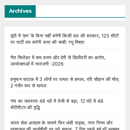
Archives
यूपी में ‘हम’ के बिना नहीं बनेगी किसी दल की सरकार, 125 सीटों
पर पार्टी तय करेगी सत्ता की चाबी: रघु मिश्रा
गैस सिलेंडर में कम वजन और देरी से डिलीवरी का आरोप,
उपभोक्ताओं में नाराजगी -2026
हनुमान फाटक में 3 लोगों पर पत्थर से हमला, रवि चौहान की मौत;
2 गंभीर रूप से घायल
गंगा का जलस्तर 48 घंटे में तेजी से बढ़ा, 12 घंटे में 48
सेंटीमीटर की वृद्धि
भारत सेवा आश्रम के सामने फिर धंसी सड़क, नगर निगम और
प्रशासन की कार्यशैली पर उठे सवाल, 7 दिन पहले हुई थी मरम्मत