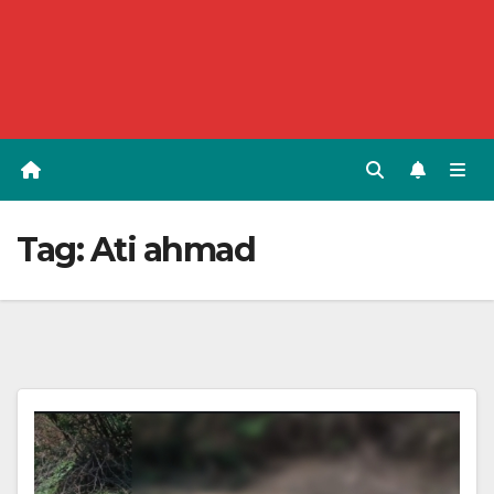
Tag:
Ati ahmad