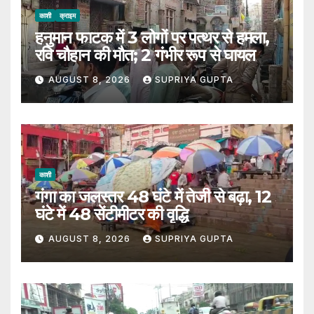
काशी
क्राइम
हनुमान फाटक में 3 लोगों पर पत्थर से हमला,
रवि चौहान की मौत; 2 गंभीर रूप से घायल
AUGUST 8, 2026
SUPRIYA GUPTA
काशी
गंगा का जलस्तर 48 घंटे में तेजी से बढ़ा, 12
घंटे में 48 सेंटीमीटर की वृद्धि
AUGUST 8, 2026
SUPRIYA GUPTA