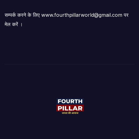
सम्पर्क करने के लिए www.fourthpillarworld@gmail.com पर
मेल करें ।