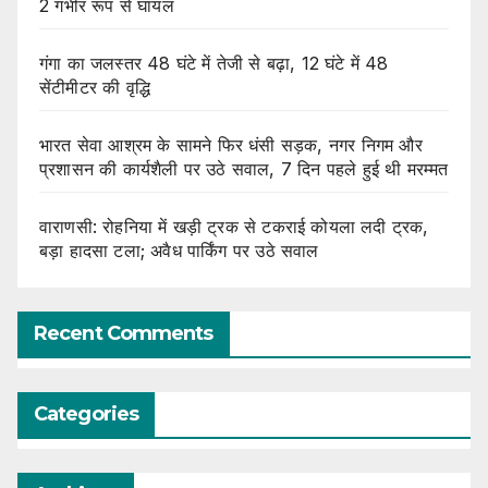
2 गंभीर रूप से घायल
गंगा का जलस्तर 48 घंटे में तेजी से बढ़ा, 12 घंटे में 48
सेंटीमीटर की वृद्धि
भारत सेवा आश्रम के सामने फिर धंसी सड़क, नगर निगम और
प्रशासन की कार्यशैली पर उठे सवाल, 7 दिन पहले हुई थी मरम्मत
वाराणसी: रोहनिया में खड़ी ट्रक से टकराई कोयला लदी ट्रक,
बड़ा हादसा टला; अवैध पार्किंग पर उठे सवाल
Recent Comments
Categories