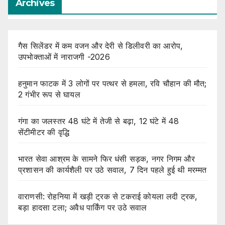
Archives
गैस सिलेंडर में कम वजन और देरी से डिलीवरी का आरोप,
उपभोक्ताओं में नाराजगी -2026
हनुमान फाटक में 3 लोगों पर पत्थर से हमला, रवि चौहान की मौत;
2 गंभीर रूप से घायल
गंगा का जलस्तर 48 घंटे में तेजी से बढ़ा, 12 घंटे में 48
सेंटीमीटर की वृद्धि
भारत सेवा आश्रम के सामने फिर धंसी सड़क, नगर निगम और
प्रशासन की कार्यशैली पर उठे सवाल, 7 दिन पहले हुई थी मरम्मत
वाराणसी: रोहनिया में खड़ी ट्रक से टकराई कोयला लदी ट्रक,
बड़ा हादसा टला; अवैध पार्किंग पर उठे सवाल