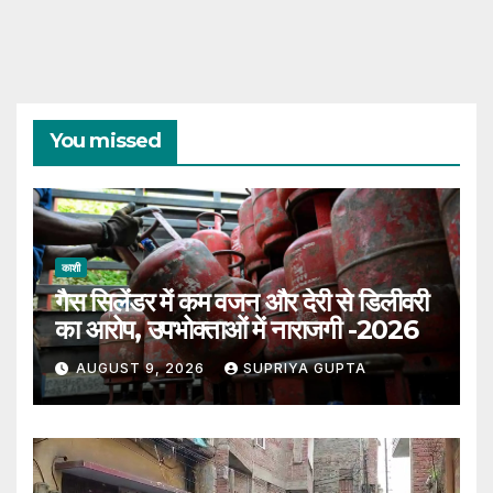
You missed
काशी
गैस सिलेंडर में कम वजन और देरी से डिलीवरी
का आरोप, उपभोक्ताओं में नाराजगी -2026
AUGUST 9, 2026
SUPRIYA GUPTA