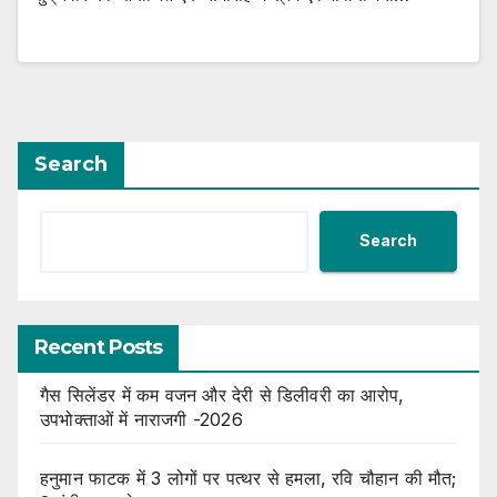
Search
Search
Recent Posts
गैस सिलेंडर में कम वजन और देरी से डिलीवरी का आरोप,
उपभोक्ताओं में नाराजगी -2026
हनुमान फाटक में 3 लोगों पर पत्थर से हमला, रवि चौहान की मौत;