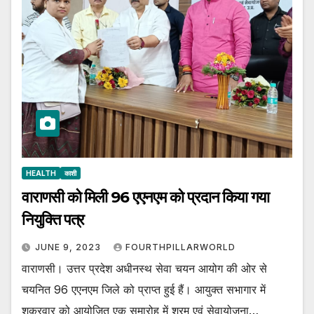
HEALTH
काशी
वाराणसी को मिली 96 एएनएम को प्रदान किया गया
नियुक्ति पत्र
JUNE 9, 2023
FOURTHPILLARWORLD
वाराणसी। उत्तर प्रदेश अधीनस्थ सेवा चयन आयोग की ओर से
चयनित 96 एएनएम जिले को प्राप्त हुई हैं। आयुक्त सभागार में
शुक्रवार को आयोजित एक समारोह में श्रम एवं सेवायोजना…