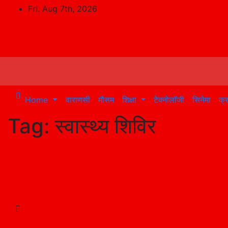
Skip
Fri. Aug 7th, 2026
to
content
Home
वाराणसी
मौसम
शिक्षा
टेक्नोलॉजी
सिनेमा
क्
Tag:
स्वास्थ्य शिविर