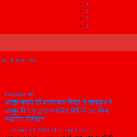
राइम
बिजनेस
खेल
Prayagraj
धर्म
आयुष मंत्री डॉ दयाशंकर मिश्र ने महाकुंभ में
आयुष विभाग द्वारा स्थापित शिविरों का किया
स्थलीय निरीक्षण
January 23, 2025
fourthpillarworld