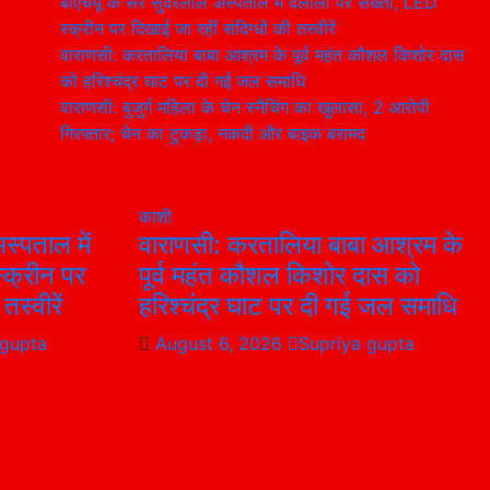
बीएचयू के सर सुंदरलाल अस्पताल में दलालों पर सख्ती, LED
स्क्रीन पर दिखाई जा रहीं संदिग्धों की तस्वीरें
वाराणसी: करतालिया बाबा आश्रम के पूर्व महंत कौशल किशोर दास
को हरिश्चंद्र घाट पर दी गई जल समाधि
वाराणसी: बुजुर्ग महिला के चेन स्नैचिंग का खुलासा, 2 आरोपी
गिरफ्तार; चेन का टुकड़ा, नकदी और बाइक बरामद
काशी
स्पताल में
वाराणसी: करतालिया बाबा आश्रम के
्क्रीन पर
पूर्व महंत कौशल किशोर दास को
तस्वीरें
हरिश्चंद्र घाट पर दी गई जल समाधि
 gupta
August 6, 2026
Supriya gupta