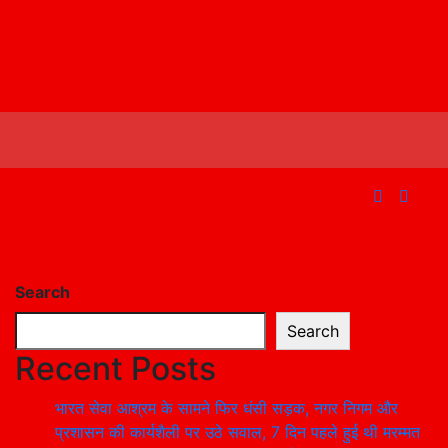
Search
Search
Recent Posts
भारत सेवा आश्रम के सामने फिर धंसी सड़क, नगर निगम और
प्रशासन की कार्यशैली पर उठे सवाल, 7 दिन पहले हुई थी मरम्मत