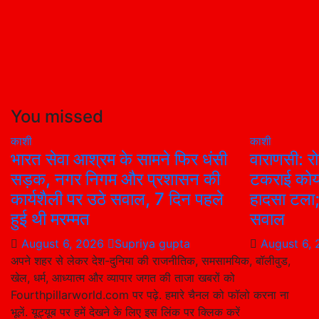
You missed
काशी
काशी
भारत सेवा आश्रम के सामने फिर धंसी
वाराणसी: रो
सड़क, नगर निगम और प्रशासन की
टकराई कोय
कार्यशैली पर उठे सवाल, 7 दिन पहले
हादसा टला; 
हुई थी मरम्मत
सवाल
August 6, 2026
Supriya gupta
August 6,
अपने शहर से लेकर देश-दुनिया की राजनीतिक, समसामयिक, बॉलीवुड,
खेल, धर्म, आध्यात्म और व्यापार जगत की ताजा खबरों को
Fourthpillarworld.com पर पढ़े. हमारे चैनल को फॉलो करना ना
भूलें. यूट्यूब पर हमें देखने के लिए इस लिंक पर क्लिक करें