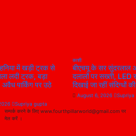
काशी
हनिया में खड़ी ट्रक से
बीएचयू के सर सुंदरलाल अ
ला लदी ट्रक, बड़ा
दलालों पर सख्ती, LED स
अवैध पार्किंग पर उठे
दिखाई जा रहीं संदिग्धों की 
August 6, 2026
Supriya
 2026
Supriya gupta
सम्पर्क करने के लिए www.fourthpillarworld@gmail.com पर
मेल करें ।