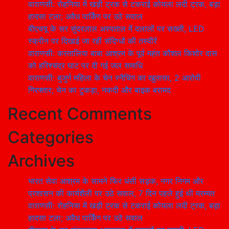
वाराणसी: रोहनिया में खड़ी ट्रक से टकराई कोयला लदी ट्रक, बड़ा
हादसा टला; अवैध पार्किंग पर उठे सवाल
बीएचयू के सर सुंदरलाल अस्पताल में दलालों पर सख्ती, LED
स्क्रीन पर दिखाई जा रहीं संदिग्धों की तस्वीरें
वाराणसी: करतालिया बाबा आश्रम के पूर्व महंत कौशल किशोर दास
को हरिश्चंद्र घाट पर दी गई जल समाधि
वाराणसी: बुजुर्ग महिला के चेन स्नैचिंग का खुलासा, 2 आरोपी
गिरफ्तार; चेन का टुकड़ा, नकदी और बाइक बरामद
Recent Comments
Categories
Archives
भारत सेवा आश्रम के सामने फिर धंसी सड़क, नगर निगम और
प्रशासन की कार्यशैली पर उठे सवाल, 7 दिन पहले हुई थी मरम्मत
वाराणसी: रोहनिया में खड़ी ट्रक से टकराई कोयला लदी ट्रक, बड़ा
हादसा टला; अवैध पार्किंग पर उठे सवाल