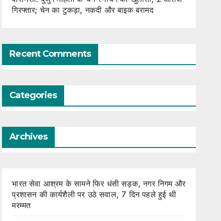
गिरफ्तार; चेन का टुकड़ा, नकदी और बाइक बरामद
Recent Comments
Categories
Archives
भारत सेवा आश्रम के सामने फिर धंसी सड़क, नगर निगम और
प्रशासन की कार्यशैली पर उठे सवाल, 7 दिन पहले हुई थी
मरम्मत