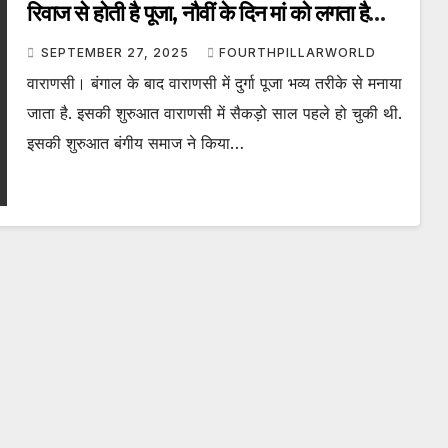
रिवाज से होती है पूजा, नौवीं के दिन मां को लगता है
मछली का भोग, सोने के आभूषण से होता है श्रृंगार
SEPTEMBER 27, 2025
FOURTHPILLARWORLD
वाराणसी। बंगाल के बाद वाराणसी में दुर्गा पूजा भव्य तरीके से मनाया
जाता है. इसकी शुरुआत वाराणसी में सैकड़ो साल पहले हो चुकी थी.
इसकी शुरुआत बंगीय समाज ने किया…