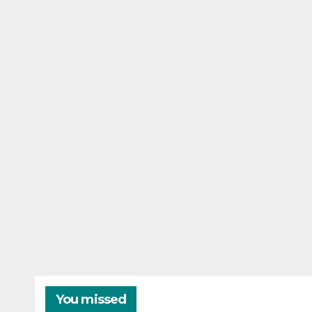
You missed