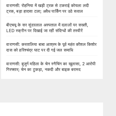
वाराणसी: रोहनिया में खड़ी ट्रक से टकराई कोयला लदी
ट्रक, बड़ा हादसा टला; अवैध पार्किंग पर उठे सवाल
बीएचयू के सर सुंदरलाल अस्पताल में दलालों पर सख्ती,
LED स्क्रीन पर दिखाई जा रहीं संदिग्धों की तस्वीरें
वाराणसी: करतालिया बाबा आश्रम के पूर्व महंत कौशल किशोर
दास को हरिश्चंद्र घाट पर दी गई जल समाधि
वाराणसी: बुजुर्ग महिला के चेन स्नैचिंग का खुलासा, 2 आरोपी
गिरफ्तार; चेन का टुकड़ा, नकदी और बाइक बरामद