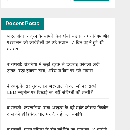
Recent Posts
भारत सेवा आश्रम के सामने फिर धंसी सड़क, नगर निगम और
प्रशासन की कार्यशैली पर उठे सवाल, 7 दिन पहले हुई थी
मरम्मत
वाराणसी: रोहनिया में खड़ी ट्रक से टकराई कोयला लदी
ट्रक, बड़ा हादसा टला; अवैध पार्किंग पर उठे सवाल
बीएचयू के सर सुंदरलाल अस्पताल में दलालों पर सख्ती,
LED स्क्रीन पर दिखाई जा रहीं संदिग्धों की तस्वीरें
वाराणसी: करतालिया बाबा आश्रम के पूर्व महंत कौशल किशोर
दास को हरिश्चंद्र घाट पर दी गई जल समाधि
वाराणसी: बुजुर्ग महिला के चेन स्नैचिंग का खुलासा, 2 आरोपी