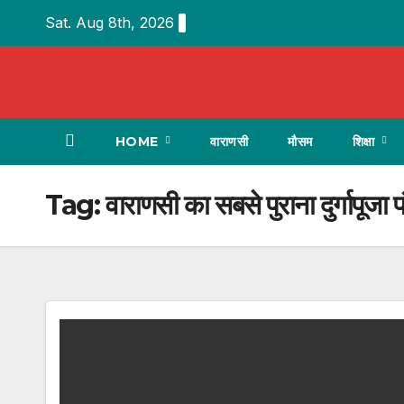
Skip
Sat. Aug 8th, 2026
to
content
HOME
वाराणसी
मौसम
शिक्षा
Tag:
वाराणसी का सबसे पुराना दुर्गापूजा 