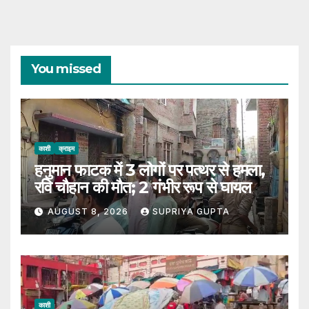
You missed
काशी
क्राइम
हनुमान फाटक में 3 लोगों पर पत्थर से हमला,
रवि चौहान की मौत; 2 गंभीर रूप से घायल
AUGUST 8, 2026
SUPRIYA GUPTA
काशी