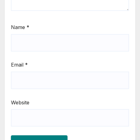
Name
*
Email
*
Website