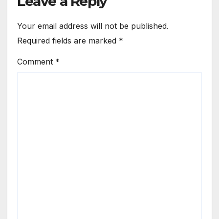
Leave a Reply
Your email address will not be published.
Required fields are marked
*
Comment
*