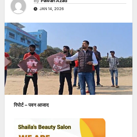
By
Pawan Azad
JAN 14, 2026
रिपोर्ट – पवन आजाद