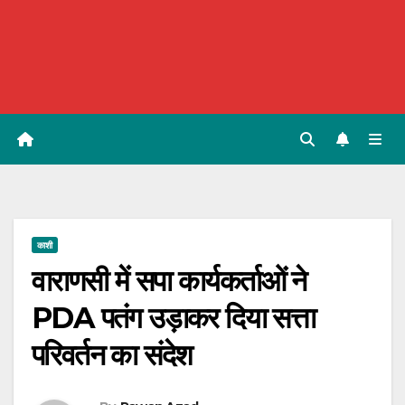
काशी
वाराणसी में सपा कार्यकर्ताओं ने
PDA पतंग उड़ाकर दिया सत्ता
परिवर्तन का संदेश