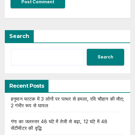
Search
Search
Recent Posts
हनुमान फाटक में 3 लोगों पर पत्थर से हमला, रवि चौहान की मौत;
2 गंभीर रूप से घायल
गंगा का जलस्तर 48 घंटे में तेजी से बढ़ा, 12 घंटे में 48
सेंटीमीटर की वृद्धि