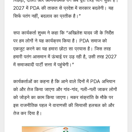
2027 में PDA की ताकत से प्रदेश में सरकार बदलेगी। यह
सिर्फ पतंग नहीं, बदलाव का प्रतीक है।”
सपा कार्यकर्ता शुभम ने कहा कि “अखिलेश यादव जी के निर्देश
पर हम लोगों ने यह कार्यक्रम किया है। PDA समाज को
एकजुट करने का यह हमारा छोटा सा प्रयास है। जिस तरह
हमारी पतंग आसमान में ऊंचाई पर उड़ रही है, उसी तरह 2027
में समाजवादी पार्टी सत्ता में पहुंचेगी।”
कार्यकर्ताओं का कहना है कि आने वाले दिनों में PDA अभियान
को और तेज किया जाएगा और गांव-गांव, गली-गली जाकर लोगों
को जोड़ने का काम किया जाएगा। मकर संक्रांति के मौके पर
इस राजनीतिक पहल ने वाराणसी की सियासी हलचल को और
तेज कर दिया है।