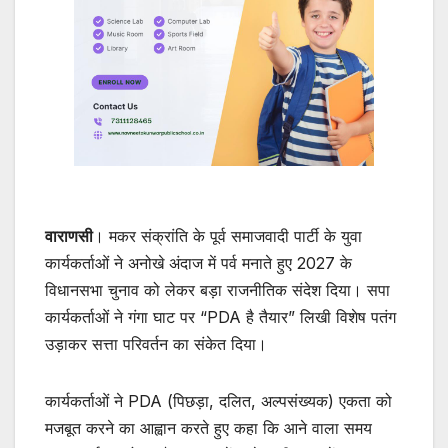
वाराणसी
। मकर संक्रांति के पूर्व समाजवादी पार्टी के युवा
कार्यकर्ताओं ने अनोखे अंदाज में पर्व मनाते हुए 2027 के
विधानसभा चुनाव को लेकर बड़ा राजनीतिक संदेश दिया। सपा
कार्यकर्ताओं ने गंगा घाट पर “PDA है तैयार” लिखी विशेष पतंग
उड़ाकर सत्ता परिवर्तन का संकेत दिया।
कार्यकर्ताओं ने PDA (पिछड़ा, दलित, अल्पसंख्यक) एकता को
मजबूत करने का आह्वान करते हुए कहा कि आने वाला समय