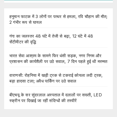
हनुमान फाटक में 3 लोगों पर पत्थर से हमला, रवि चौहान की मौत;
2 गंभीर रूप से घायल
गंगा का जलस्तर 48 घंटे में तेजी से बढ़ा, 12 घंटे में 48
सेंटीमीटर की वृद्धि
भारत सेवा आश्रम के सामने फिर धंसी सड़क, नगर निगम और
प्रशासन की कार्यशैली पर उठे सवाल, 7 दिन पहले हुई थी मरम्मत
वाराणसी: रोहनिया में खड़ी ट्रक से टकराई कोयला लदी ट्रक,
बड़ा हादसा टला; अवैध पार्किंग पर उठे सवाल
बीएचयू के सर सुंदरलाल अस्पताल में दलालों पर सख्ती, LED
स्क्रीन पर दिखाई जा रहीं संदिग्धों की तस्वीरें