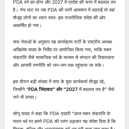
PDA वर्ग का होगा और 2027 में प्रदेश की सत्ता में बदलाव तय
है। गंगा घाट पर जब PDA की पतंगें आसमान में लहराईं तो वहां
मौजूद लोगों का ध्यान स्वतः इस राजनीतिक संदेश की ओर
आकर्षित हो गया।
सपा नेताओं के अनुसार यह कार्यक्रम पार्टी के राष्ट्रीय अध्यक्ष
अखिलेश यादव के निर्देश पर आयोजित किया गया, ताकि मकर
संक्रांति जैसे सामाजिक पर्व के माध्यम से संगठन की विचारधारा
और आगामी रणनीति को जन-जन तक पहुंचाया जा सके।
इस दौरान बड़ी संख्या में सपा के युवा कार्यकर्ता मौजूद रहे,
जिन्होंने “
PDA जिंदाबाद” और “2027
में बदलाव तय है” जैसे
नारे भी लगाए।
सोनू यादव ने कहा कि PDA प्रहरी “आज मकर संक्रांति के
पावन पर्व पर हमने PDA की पतंग उड़ाकर यह संदेश दिया है कि
पिछड़ा, दलित और अल्पसंख्यक वर्ग अब पूरी तरह जाग चुका है।