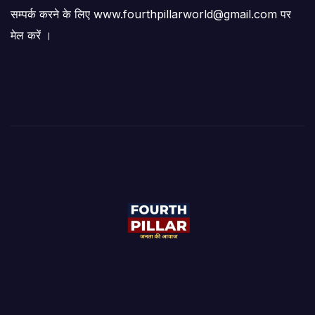
सम्पर्क करने के लिए www.fourthpillarworld@gmail.com पर
मेल करें ।