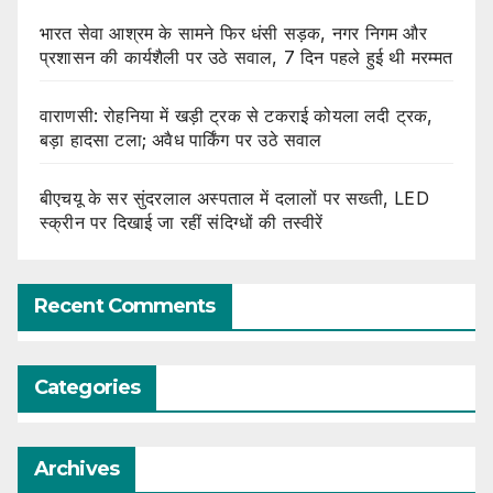
भारत सेवा आश्रम के सामने फिर धंसी सड़क, नगर निगम और
प्रशासन की कार्यशैली पर उठे सवाल, 7 दिन पहले हुई थी मरम्मत
वाराणसी: रोहनिया में खड़ी ट्रक से टकराई कोयला लदी ट्रक,
बड़ा हादसा टला; अवैध पार्किंग पर उठे सवाल
बीएचयू के सर सुंदरलाल अस्पताल में दलालों पर सख्ती, LED
स्क्रीन पर दिखाई जा रहीं संदिग्धों की तस्वीरें
Recent Comments
Categories
Archives