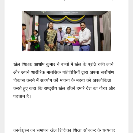
खेल शिक्षक आशीष कुमार ने बच्चों में खेल के प्रति रुचि लाने
और अपने शारीरिक मानसिक गतिविधियों द्वारा अपना सर्वांगीण
विकास करने में सहयोग की भावना के महत्व को अवलोकिता
करते हुए कहा कि राष्ट्रीय खेल हॉकी हमारे देश का गौरव और
पहचान है।
कार्यक्रम का समापन खेल शिक्षिका शिखा सोनकर के धन्यवाद