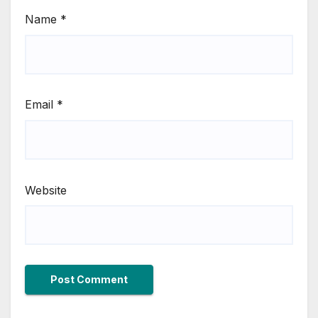
Name
*
Email
*
Website