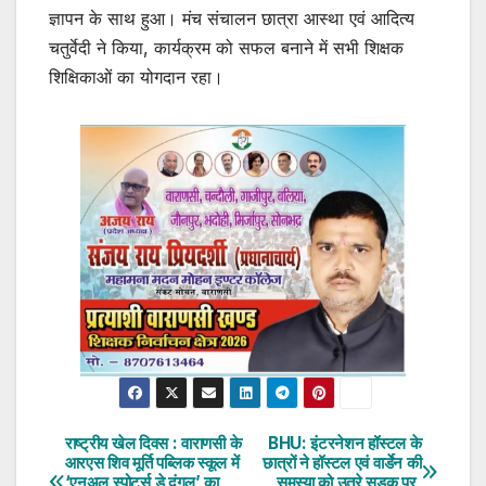
ज्ञापन के साथ हुआ। मंच संचालन छात्रा आस्था एवं आदित्य
चतुर्वेदी ने किया, कार्यक्रम को सफल बनाने में सभी शिक्षक
शिक्षिकाओं का योगदान रहा।
राष्ट्रीय खेल दिवस : वाराणसी के
BHU: इंटरनेशन हॉस्टल के
Post
आरएस शिव मूर्ति पब्लिक स्कूल में
छात्रों ने हॉस्टल एवं वार्डेन की
‘एनुअल स्पोर्ट्स डे दंगल’ का
समस्या को उतरे सड़क पर,