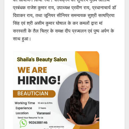
प्रबंधक राजेश कुमार राय, उपाध्यक्ष प्रवीण राय, प्रधानाचार्य डॉ
दिवाकर राय, तथा जूनियर सीनियर समन्वयक सुश्री सत्यप्रिया
सिंह एवं श्री असीम कुमार घोषाल के कर कमलों द्वारा मां
सरस्वती के तैल चित्र के समक्ष दीप प्रज्वलन एवं पुष्प अर्पण के
साथ हुआ।