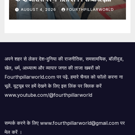
SOG प्रभारी भी जख्मी
AUGUST 4, 2026
FOURTHPILLARWORLD
अपने शहर से लेकर देश-दुनिया की राजनीतिक, समसामयिक, बॉलीवुड,
खेल, धर्म, आध्यात्म और व्यापार जगत की ताजा खबरों को
Fourthpillarworld.com पर पढ़े. हमारे चैनल को फॉलो करना ना
भूलें. यूट्यूब पर हमें देखने के लिए इस लिंक पर क्लिक करें
www.youtube.com/@fourthpillarworld
सम्पर्क करने के लिए www.fourthpillarworld@gmail.com पर
मेल करें ।