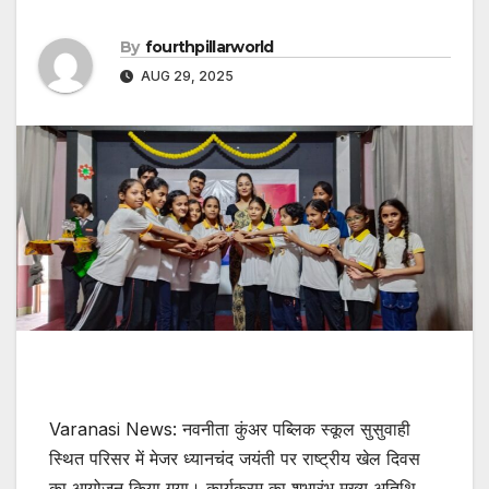
By
fourthpillarworld
AUG 29, 2025
Varanasi News: नवनीता कुंअर पब्लिक स्कूल सुसुवाही
स्थित परिसर में मेजर ध्यानचंद जयंती पर राष्ट्रीय खेल दिवस
का आयोजन किया गया। कार्यक्रम का शुभारंभ मुख्य अतिथि