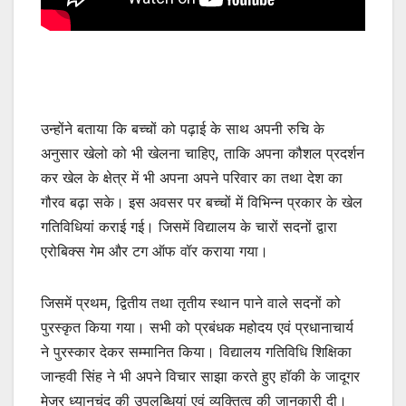
उन्होंने बताया कि बच्चों को पढ़ाई के साथ अपनी रुचि के
अनुसार खेलो को भी खेलना चाहिए, ताकि अपना कौशल प्रदर्शन
कर खेल के क्षेत्र में भी अपना अपने परिवार का तथा देश का
गौरव बढ़ा सके। इस अवसर पर बच्चों में विभिन्न प्रकार के खेल
गतिविधियां कराई गई। जिसमें विद्यालय के चारों सदनों द्वारा
एरोबिक्स गेम और टग ऑफ वॉर कराया गया।
जिसमें प्रथम, द्वितीय तथा तृतीय स्थान पाने वाले सदनों को
पुरस्कृत किया गया। सभी को प्रबंधक महोदय एवं प्रधानाचार्य
ने पुरस्कार देकर सम्मानित किया। विद्यालय गतिविधि शिक्षिका
जान्हवी सिंह ने भी अपने विचार साझा करते हुए हॉकी के जादूगर
मेजर ध्यानचंद की उपलब्धियां एवं व्यक्तित्व की जानकारी दी।