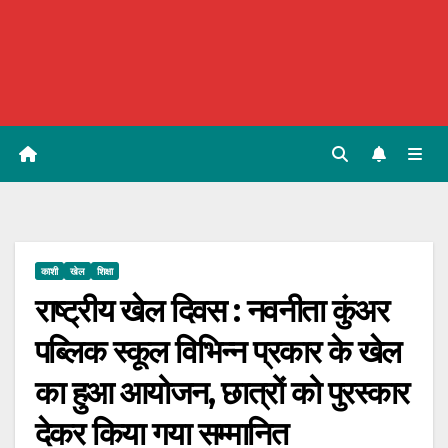
काशी
खेल
शिक्षा
राष्ट्रीय खेल दिवस : नवनीता कुंअर
पब्लिक स्कूल विभिन्न प्रकार के खेल
का हुआ आयोजन, छात्रों को पुरस्कार
देकर किया गया सम्मानित