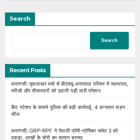
Search
Search
Recent Posts
वाराणसी: मूसलाधार वर्षा से बीएचयू अस्पताल परिसर में जलभराव,
मरीजों और तीमारदारों को उठानी पड़ी भारी परेशान
कैंट स्टेशन के सामने पुलिस की बड़ी कार्रवाई, 4 डग्गामार वाहन
सीज
वाराणसी: GRP-RPF ने नेपाली प्रेमी-प्रेमिका समेत 3 को
पकड़ा, लाखों के चोरी का सामान बरामद