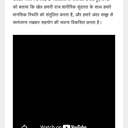
को बताया कि खेल हमारी राज शारीरिक सुंदरता के साथ हमारे
मानसिक स्थिति को संतुलित करता है, और हमारे अंदर समूह से
सामंजस्य रखकर सहयोग की भावना विकसित करता है।