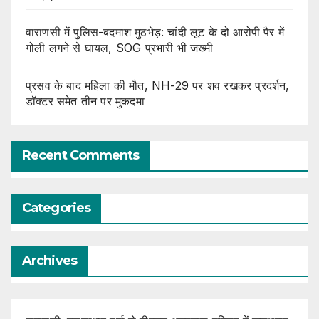
वाराणसी में पुलिस-बदमाश मुठभेड़: चांदी लूट के दो आरोपी पैर में
गोली लगने से घायल, SOG प्रभारी भी जख्मी
प्रसव के बाद महिला की मौत, NH-29 पर शव रखकर प्रदर्शन,
डॉक्टर समेत तीन पर मुकदमा
Recent Comments
Categories
Archives