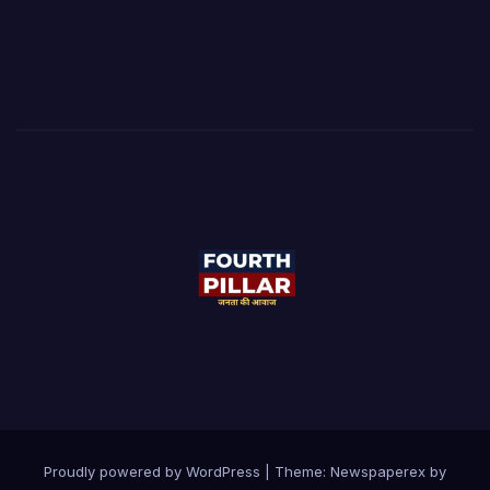
Proudly powered by WordPress
|
Theme: Newspaperex by