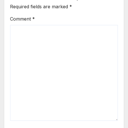
Required fields are marked
*
Comment
*