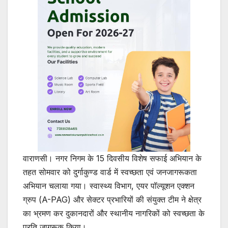
वाराणसी। नगर निगम के 15 दिवसीय विशेष सफाई अभियान के
तहत सोमवार को दुर्गाकुण्ड वार्ड में स्वच्छता एवं जनजागरूकता
अभियान चलाया गया। स्वास्थ्य विभाग, एयर पॉल्यूशन एक्शन
ग्रुप (A-PAG) और सेक्टर प्रभारियों की संयुक्त टीम ने क्षेत्र
का भ्रमण कर दुकानदारों और स्थानीय नागरिकों को स्वच्छता के
प्रति जागरूक किया।