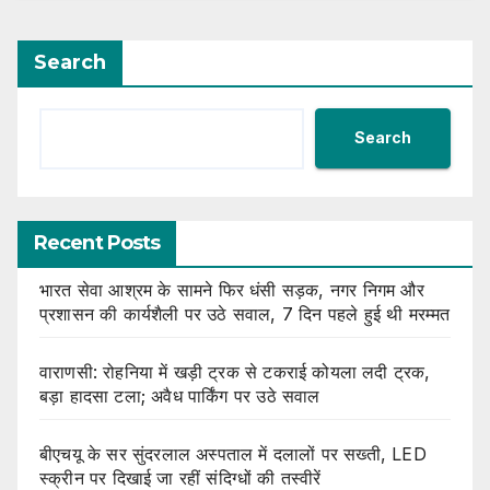
Search
Search
Recent Posts
भारत सेवा आश्रम के सामने फिर धंसी सड़क, नगर निगम और
प्रशासन की कार्यशैली पर उठे सवाल, 7 दिन पहले हुई थी मरम्मत
वाराणसी: रोहनिया में खड़ी ट्रक से टकराई कोयला लदी ट्रक,
बड़ा हादसा टला; अवैध पार्किंग पर उठे सवाल
बीएचयू के सर सुंदरलाल अस्पताल में दलालों पर सख्ती, LED
स्क्रीन पर दिखाई जा रहीं संदिग्धों की तस्वीरें