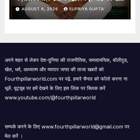
गई जल समाधि
AUGUST 6, 2026
SUPRIYA GUPTA
अपने शहर से लेकर देश-दुनिया की राजनीतिक, समसामयिक, बॉलीवुड,
खेल, धर्म, आध्यात्म और व्यापार जगत की ताजा खबरों को
Fourthpillarworld.com पर पढ़े. हमारे चैनल को फॉलो करना ना
भूलें. यूट्यूब पर हमें देखने के लिए इस लिंक पर क्लिक करें
www.youtube.com/@fourthpillarworld
सम्पर्क करने के लिए www.fourthpillarworld@gmail.com पर
मेल करें ।