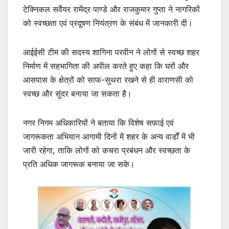
टेक्निकल सर्वेयर रामेंद्र पाण्डे और राजकुमार गुप्ता ने नागरिकों
को स्वच्छता एवं प्रदूषण नियंत्रण के संबंध में जानकारी दी।
आईईसी टीम की सदस्य शागिना परवीन ने लोगों से स्वच्छ शहर
निर्माण में सहभागिता की अपील करते हुए कहा कि घरों और
आसपास के क्षेत्रों को साफ-सुथरा रखने से ही वाराणसी को
स्वच्छ और सुंदर बनाया जा सकता है।
नगर निगम अधिकारियों ने बताया कि विशेष सफाई एवं
जागरूकता अभियान आगामी दिनों में शहर के अन्य वार्डों में भी
जारी रहेगा, ताकि लोगों को कचरा प्रबंधन और स्वच्छता के
प्रति अधिक जागरूक बनाया जा सके।