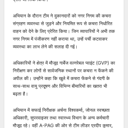
अभियान के दौरान टीम ने दुकानदारों को नगर निगम की कचरा
संग्रहण व्यवस्था से जुड़ने और नियमित रूप से कचरा निर्धारित
वाहन को देने के लिए प्रेरित किया। जिन व्यापारियों ने अभी तक
नगर निगम में पंजीकरण नहीं कराया था, उन्हें पर्ची कटवाकर
व्यवस्था का लाभ लेने की सलाह दी गई।
अधिकारियों ने क्षेत्र में मौजूद गार्बेज वल्नरेबल प्वाइंट (GVP) का
निरीक्षण कर लोगों से सार्वजनिक स्थानों पर कचरा न फेंकने की
अपील की। उन्होंने कहा कि खुले में कचरा फेंकने से गंदगी के
साथ-साथ वायु प्रदूषण और विभिन्न बीमारियों का खतरा भी
बढ़ता है।
अभियान में सफाई निरीक्षक अर्चना विश्वकर्मा, जोनल स्वच्छता
अधिकारी, सुपरवाइजर तथा स्वास्थ्य विभाग के अन्य कर्मचारी
मौजूद रहे। वहीं A-PAG की ओर से टीम लीडर प्रदीप कुमार,