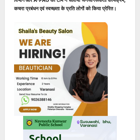
कचरा प्रबंधन एवं स्वच्छता के प्रति लोगों को किया प्रेरित।