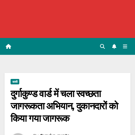
काशी
दुर्गाकुण्ड वार्ड में चला स्वच्छता
जागरूकता अभियान, दुकानदारों को
किया गया जागरूक