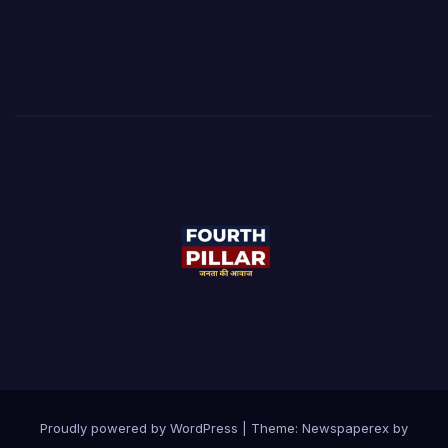
Proudly powered by WordPress
|
Theme: Newspaperex by