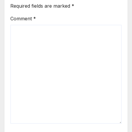
Required fields are marked
*
Comment
*