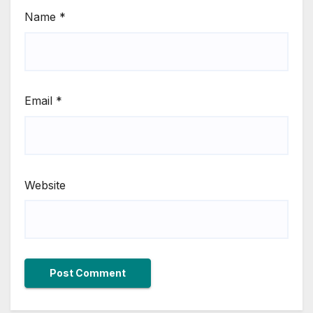
Name
*
Email
*
Website