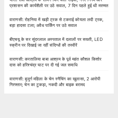
प्रशासन की कार्यशैली पर उठे सवाल, 7 दिन पहले हुई थी मरम्मत
वाराणसी: रोहनिया में खड़ी ट्रक से टकराई कोयला लदी ट्रक,
बड़ा हादसा टला; अवैध पार्किंग पर उठे सवाल
बीएचयू के सर सुंदरलाल अस्पताल में दलालों पर सख्ती, LED
स्क्रीन पर दिखाई जा रहीं संदिग्धों की तस्वीरें
वाराणसी: करतालिया बाबा आश्रम के पूर्व महंत कौशल किशोर
दास को हरिश्चंद्र घाट पर दी गई जल समाधि
वाराणसी: बुजुर्ग महिला के चेन स्नैचिंग का खुलासा, 2 आरोपी
गिरफ्तार; चेन का टुकड़ा, नकदी और बाइक बरामद